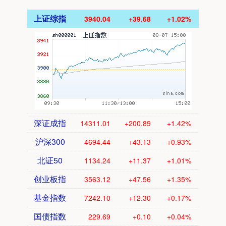
上证综指
3940.04
+39.68
+1.02%
深证成指
14311.01
+200.89
+1.42%
沪深300
4694.44
+43.13
+0.93%
北证50
1134.24
+11.37
+1.01%
创业板指
3563.12
+47.56
+1.35%
基金指数
7242.10
+12.30
+0.17%
国债指数
229.69
+0.10
+0.04%