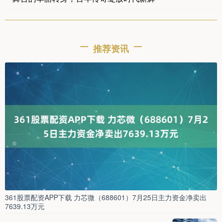
推荐资讯
361股票配资APP下载 力芯微（688601）7月25日主力资金净卖出
7639.13万元