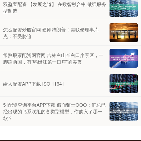
双盈宝配资 【发展之道】 在数智融合中 做强服务
型制造
怎么配资炒股官网 硬刚特朗普！美联储理事库
克：不受胁迫
常熟股票配资网官网 吉林白山长白口岸景区，一
脚踏两国，有“鸭绿江第一口岸”的美誉
给人配资APP下载 ISO 11641
51配资查询平台APP下载 假面骑士OOO：汇总已
经出现的鸟系联组的各类型模型，你购入了哪一
款？