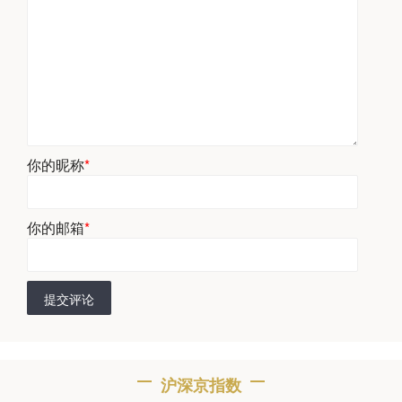
你的昵称
*
你的邮箱
*
提交评论
沪深京指数