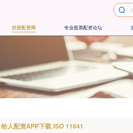
炒股配资网
专业股票配资论坛
给人配资APP下载 ISO 11641