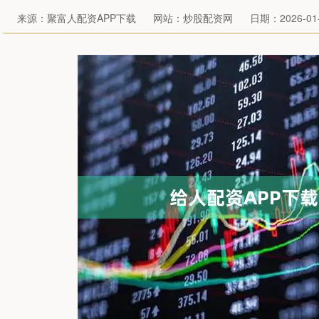
来源：聚富人配资APP下载
网站：炒股配资网
日期：2026-01-0