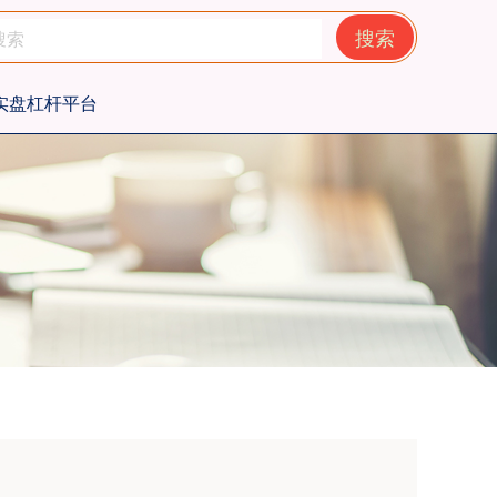
搜索
实盘杠杆平台