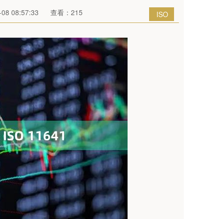
8 08:57:33
查看：215
ISO