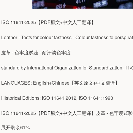
ISO 11641-2025【PDF原文+中文人工翻译】
Leather - Tests for colour fastness - Colour fastness to perspira
皮革 - 色牢度试验 - 耐汗渍色牢度
standard by International Organization for Standardization, 11/
LANGUAGES: English+Chinese【英文原文+中文翻译】
Historical Editions: ISO 11641:2012, ISO 11641:1993
ISO 11641-2025【PDF原文+中文人工翻译】皮革 - 色牢度试
展开剩余61%