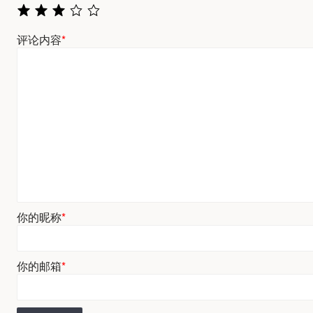
评论内容
*
你的昵称
*
你的邮箱
*