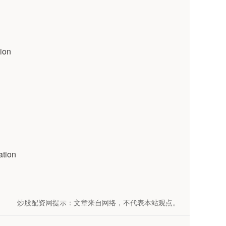
tion
ation
炒股配资网提示：文章来自网络，不代表本站观点。