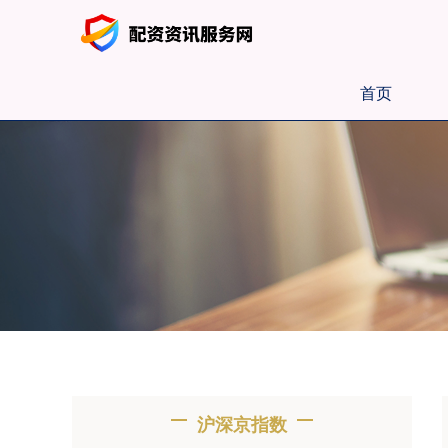
首页
沪深京指数