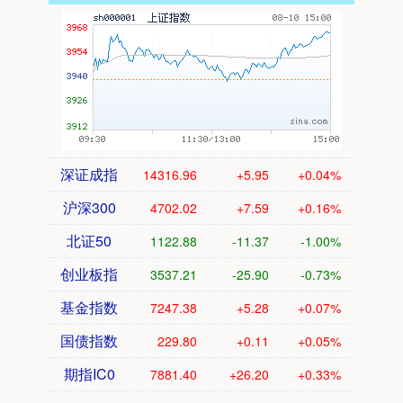
深证成指
14316.96
+5.95
+0.04%
沪深300
4702.02
+7.59
+0.16%
北证50
1122.88
-11.37
-1.00%
创业板指
3537.21
-25.90
-0.73%
基金指数
7247.38
+5.28
+0.07%
国债指数
229.80
+0.11
+0.05%
期指IC0
7881.40
+26.20
+0.33%