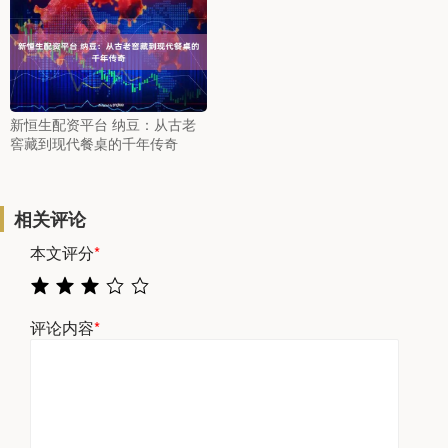
新恒生配资平台 纳豆：从古老
窖藏到现代餐桌的千年传奇
相关评论
本文评分
*
评论内容
*