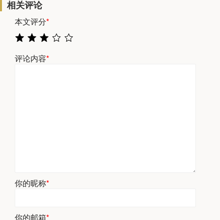
相关评论
本文评分
*
评论内容
*
你的昵称
*
你的邮箱
*