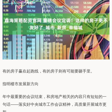
有的房子赢在起跑线，有的房子则有可能要砸手里。
指明楼市发展新方向
年中最重要的会议结束，和房地产相关的内容只有短短的一
句话——落实好中央城市工作会议精神，高质量开展城市更
新。