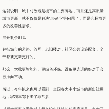
这就说明，城中村改造是楼市的主要阵地，而且还是高质量
城市更新，就不仅仅是解决“老破小”等问题了，而是会释放更
多的改善性需求。
展开剩余81%
包括城市的道路、管网、老旧楼房，社区公共设施配套，全
部都要更新更好的。
那么一大批更智能的、更绿色环保、设备更先进的好房子会
被推向市场。
所以，今年以来也可以看到，全国各大中小城市的新出让用
地，容积率都下降了非常多。
以后大概率会看到过去很久没出现过的低密度产品，各大开