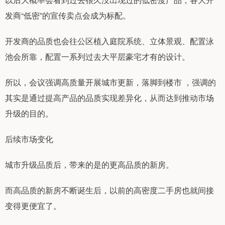
发商“低密”的宣传卖点会成为标配。
开发商的品质也会往公区植入庭院系统、立体景观、配置泳
池会所靠，配置一系列过去大平层豪宅才有的设计。
所以，会议强调高质量开展城市更新，落脚到楼市 ，强调的
其实是通过提高产品的品质实现差异化，从而达到推动市场
升级的目的。
后续市场变化
城市升级品质后，带来的是的更高品质的新房。
而高品质的新房不断诞生后，以前的高密度二手房也就间接
变得更便宜了。