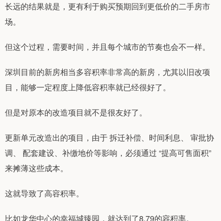
长远的结果就是，更有利于购买预期回到更低价的二手房市
场。
但这个过程，需要时间，并且每个城市的节奏也会不一样。
深圳目前的新房相当多容积率非常高的新房，尤其以旧改项
目，能够一定程度上降低容积率就已经很好了。
但是对原本的改造项目就不是很友好了。
更新单元改造出的项目，由于 拆迁补偿、时间利息、 审批协
调、 配套建设、补缴地价等影响，必须通过 “提高可售面积”
来摊薄这些成本。
这就导致了高容积率。
比如龙华中心的幸福城臻园，就达到了8.79的容积率。