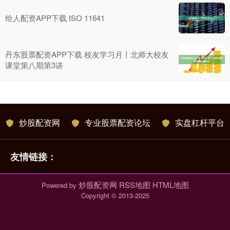
给人配资APP下载 ISO 11641
丹东股票配资APP下载 校友学习月丨北师大校友
课堂第八期第3讲
炒股配资网
专业股票配资论坛
实盘杠杆平台
友情链接：
炒股配资网
RSS地图
HTML地图
Powered by
Copyright
© 2013-2025