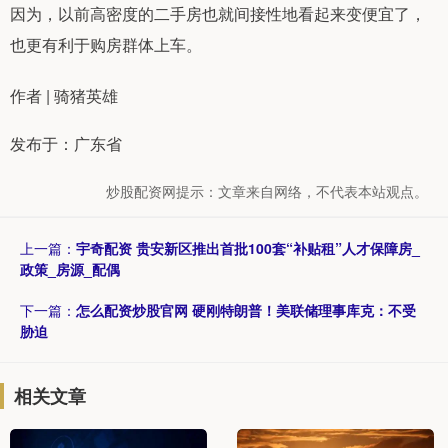
因为，以前高密度的二手房也就间接性地看起来变便宜了，
也更有利于购房群体上车。
作者 | 骑猪英雄
发布于：广东省
炒股配资网提示：文章来自网络，不代表本站观点。
上一篇：
宇奇配资 贵安新区推出首批100套“补贴租”人才保障房_
政策_房源_配偶
下一篇：
怎么配资炒股官网 硬刚特朗普！美联储理事库克：不受
胁迫
相关文章