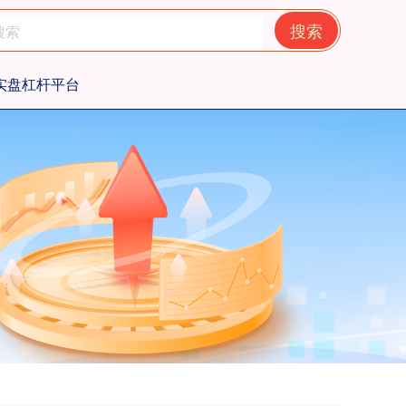
搜索
实盘杠杆平台