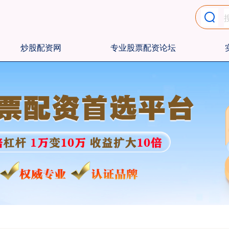
炒股配资网
专业股票配资论坛